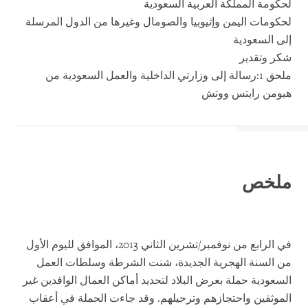
لحكومة المملكة العربية السعودية
لحكومات اليمن وإثيوبيا والصومال وغيرها من الدول المرسلة
إلى السعودية
شكر وتقدير
ملحق 1:رسالة إلى وزارتي الداخلية والعمل السعودية من
هيومن رايتس ووتش
ملخص
في الرابع من نوفمبر/تشرين الثاني 2013، الموافق لليوم الأول
من السنة الهجرية الجديدة، شنت الشرطة وسلطات العمل
السعودية حملة بعرض البلاد لتحديد أماكن العمال الوافدين غير
الموثقين واحتجازهم وترحيلهم. وقد جاءت الحملة في أعقاب