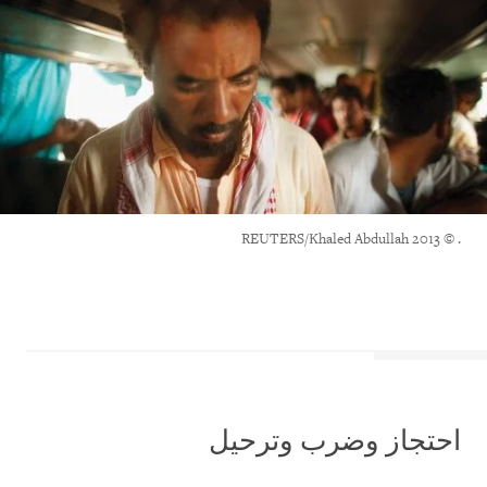
. © 2013 REUTERS/Khaled Abdullah
احتجاز وضرب
وترحيل