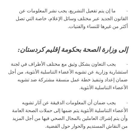
·
ما إن يتم تفعيل التشريع، يجب نشر المعلومات عن
القانون الجديد عبر مختلف وسائل الإعلام، خاصة التي تصل
أكثر من غيرها للنساء والفتيات.
إلى وزارة الصحة بحكومة إقليم كردستان:
·
يجب التعاون بشكل وثيق مع مختلف الأطراف في لجنة
استشارية وزارية عن تشويه الأعضاء التناسلية الأنثوية، من أجل
ضمان إعداد وتنفيذ خطة عمل منسقة مشتركة ضد تشويه
الأعضاء التناسلية الأنثوية.
·
يجب ضمان أن المعلومات الدقيقة عن آثار تشويه
الأعضاء التناسلية الأنثوية يتم ضمها إلى حملات الصحة العامة
وأن يتم إشراك العاملين بالمجال الصحي فيها من أجل المزيد
من النقاش المستديم والحوار حول القضية.