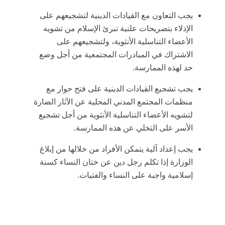
يجب التعاون مع القيادات الدينية لتشجيعهم على
الإدلاء بتصريحات علنية تبرئ الإسلام من تشويه
الأعضاء التناسلية الأنثوية، ولتشجيعهم على
الاشتراك في المبادرات المجتمعية من أجل وضع
حد لهذه الممارسة.
يجب تشجيع القيادات الدينية على فتح حوار مع
منظمات المجتمع المدني المحلية عن الآثار الضارة
لتشويه الأعضاء التناسلية الأنثوية من أجل تشجيع
الأسر على التخلي عن هذه الممارسة.
يجب إعداد آلية يتمكن الأفراد من خلالها من إبلاغ
الوزارة إذا تكلم رجل دين عن ختان النساء كسنة
إسلامية واجبة على النساء والفتيات.