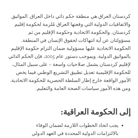
كردستان العراق هي منطقة حكم ذاتي داخل العراق. المواثيق
والاتفاقيات الدولية التي وقعتها العراق مُلزمة لحكومة إقليم
كردستان. والحكومة الاتحادية وحكومة الإقليم من ثم
مسؤولتان عن أية انتهاكات لحقوق الإنسان في المنطقة.
الحكومة الاتحادية عليها مسؤولية ضمان التزام حكومة الإقليم
بالمواثيق الدولية. وبموجب دستور عام 2005، فإن الحكم الذاتي
لإقليم كردستان يشمل صلاحيات واسعة – على سبيل المثال،
للحكومة الإقليمية تعديل تطبيق التشريع الوطني فيما يخص
الأمور الواقعة خارج إطار السلطة الحصرية للحكومة الاتحادية.
ومن هذه الأمور سياسات الصحة العامة والتعليم.
إلى الحكومة العراقية:
يجب اتخاذ الخطوات اللازمة لضمان الوفاء
بالالتزامات الدولية المحددة في العهد الدولي