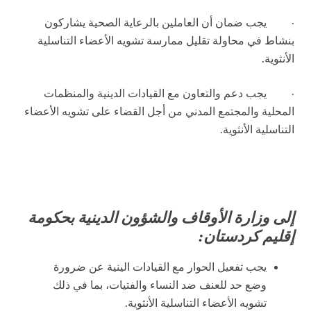
·
يجب ضمان أن العاملين بالرعاية الصحية يشاركون
بنشاط في محاولة تقليل ممارسة تشويه الأعضاء التناسلية
الأنثوية.
·
يجب دعم والتعاون مع القيادات الدينية والمنظمات
المحلية والمجتمع المدني من أجل القضاء على تشويه الأعضاء
التناسلية الأنثوية.
إلى وزارة الأوقاف والشؤون الدينية بحكومة
إقليم كردستان:
يجب تفعيل الحوار مع القيادات الينية عن ضرورة
وضع حد للعنف ضد النساء والفتيات، بما في ذلك
تشويه الأعضاء التناسلية الأنثوية.