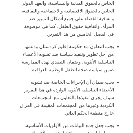
الخاص بالحقوق المدنية والسياسية، والعهد الدولي
الخاص بالحقوق الاقتصادية والاجتماعية والثقافية،
واتفاقية القضاء على جميع أشكال التمييز ضد
المرأة، واتفاقية حقوق الطفل، كما هي موصوفة
في الفصل الخامس من هذا التقرير.
يجب التعاون مع حكومة إقليم كردستان ودعمها
من أجل تطوير وتنفيذ سياسة ضد تشويه الأعضاء
التناسلية الأنثوية، وضمان التصدي لهذه الممارسة
ضمن سياسة صحة الطفل الوطنية العراقية.
يجب ضمان أن الإجراءات الخاصة ضد تشويه
الأعضاء التناسلية الأنثوية الواردة في هذا التقرير
سوف يجري تنفيذها بالتعاون مع المجتمعات
الكردية وغيرها من المجتمعات المقيمة في العراق
خارج منطقة الحكم الذاتي.
يجب جعل جمع البيانات من الأولويات الأساسية،