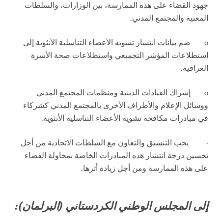
جهود القضاء على هذه الممارسة، بين الوزارات، والسلطات
المعنية والمجتمع المدني.
o
ضم بيانات انتشار تشويه الأعضاء التناسلية الأنثوية إلى
استطلاعات المؤشر التجميعي واستطلاعات صحة الأسرة
العراقية.
o
إشراك القيادات الدينية ومنظمات المجتمع المدني
ووسائل الإعلام والأطراف الأخرى بالمجتمع المدني كشركاء
في مبادرات مكافحة تشويه الأعضاء التناسلية الأنثوية.
·
يجب التنسيق والتعاون مع السلطات الاتحادية من أجل
تحسين درجة انتشار هذه المبادرات الخاصة بمحاولة القضاء
على هذه الممارسة ومن أجل زيادة أثرها.
إلى المجلس الوطني الكردستاني (البرلمان):