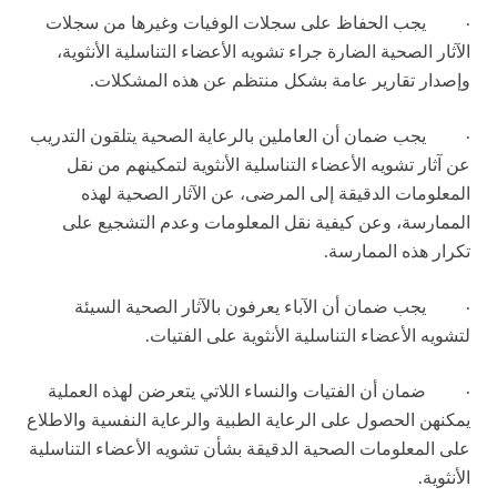
·
يجب الحفاظ على سجلات الوفيات وغيرها من سجلات
الآثار الصحية الضارة جراء تشويه الأعضاء التناسلية الأنثوية،
وإصدار تقارير عامة بشكل منتظم عن هذه المشكلات.
·
يجب ضمان أن العاملين بالرعاية الصحية يتلقون التدريب
عن آثار تشويه الأعضاء التناسلية الأنثوية لتمكينهم من نقل
المعلومات الدقيقة إلى المرضى، عن الآثار الصحية لهذه
الممارسة، وعن كيفية نقل المعلومات وعدم التشجيع على
تكرار هذه الممارسة.
·
يجب ضمان أن الآباء يعرفون بالآثار الصحية السيئة
لتشويه الأعضاء التناسلية الأنثوية على الفتيات.
·
ضمان أن الفتيات والنساء اللاتي يتعرضن لهذه العملية
يمكنهن الحصول على الرعاية الطبية والرعاية النفسية والاطلاع
على المعلومات الصحية الدقيقة بشأن تشويه الأعضاء التناسلية
الأنثوية.