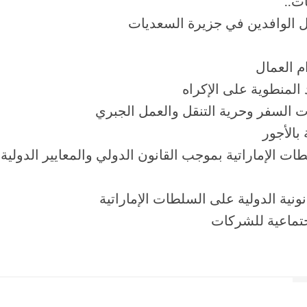
ت..
ل الوافدين في جزيرة السعديات
م العمال
المنطوية على الإكراه
 السفر وحرية التنقل والعمل الجبري
بالأجور
ات الإماراتية بموجب القانون الدولي والمعايير الدولية
انونية الدولية على السلطات الإماراتية
جتماعية للشركات