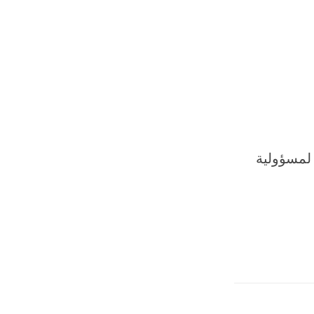
 لمسؤولية