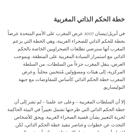
خطة الحكم الذاتي المغربية
في أبريل/نيسان 2007 عرض المغرب على الأمم المتحدة عرضاً
بخطة للحكم الذاتي للصحراء الغربية، وهي الخطة التي يزعم
المغرب أنها سترضي تطلعات الصحراويين الخاصة بالحكم
الذاتي مع استمرار السيادة المغربية على المنطقة. وبموجب
العرض، ينقل المغرب جزءاً من السلطات، من السلطة
المركزية، إلى هيئات ومسؤولين مُنتخبين محلياً. وعرض
المغرب خطة الحكم الذاتي كأساس للمفاوضات مع جبهة
البوليساريو.
إلا أن السلطات المغربية – وعلى حد علمنا – لم تشر إلى أن
خطة الحكم الذاتي التي طرحتها تشمل تغييراً في البيئة الحاكمة
لحرية التعبير بشأن قضية الصحراء الغربية. ويحق للأشخاص
التحدث عن خطوات وعناصر تنفيذ خطة الحكم الذاتي، لكن