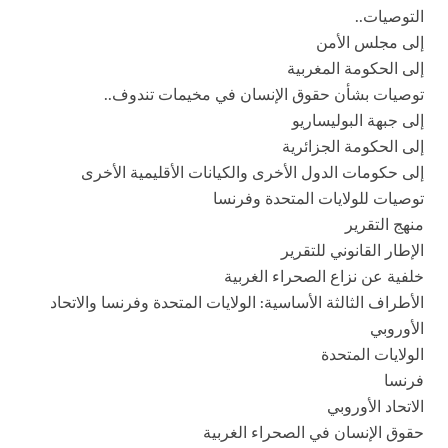
التوصيات..
إلى مجلس الأمن
إلى الحكومة المغربية
توصيات بشأن حقوق الإنسان في مخيمات تندوف..
إلى جبهة البوليساريو
إلى الحكومة الجزائرية
إلى حكومات الدول الأخرى والكيانات الأقليمية الأخرى
توصيات للولايات المتحدة وفرنسا
منهج التقرير
الإطار القانوني للتقرير
خلفية عن نزاع الصحراء الغربية
الأطراف الثالثة الأساسية: الولايات المتحدة وفرنسا والاتحاد
الأوروبي
الولايات المتحدة
فرنسا
الاتحاد الأوروبي
حقوق الإنسان في الصحراء الغربية