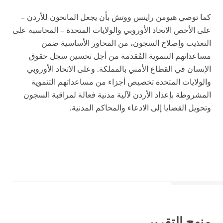
كما توصي هيومن رايتس ووتش بأن يجعل المانحون للأردن –
على الأخص الاتحاد الأوروبي والولايات المتحدة – المحاسبة على
التعذيب وإصلاح السجون، من المحاور الأساسية ضمن
مساعداتهم التنموية المُقدمة من أجل تحسين سجل حقوق
الإنسان في القطاع الأمني بالمملكة. وعلى الاتحاد الأوروبي
والولايات المتحدة تخصيص أجزاء من مساعداتهم التنموية
المشروطة بإعداد الأردن لآلية مدنية فعالة لمراقبة السجون
وتحويل القضايا إلى الادعاء والمحاكم المدنية.
منهج التقرير