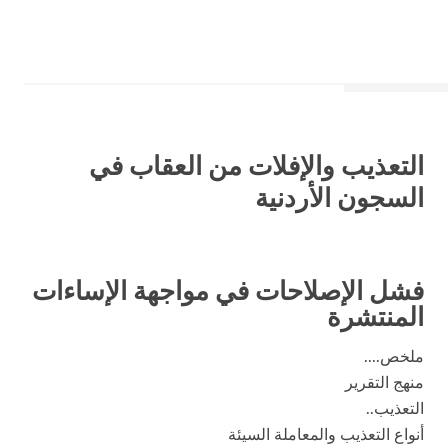
التعذيب والإفلات من العقاب في
السجون الأردنية
فشل الإصلاحات في مواجهة الإساءات
المنتشرة
ملخص....
منهج التقرير
التعذيب..
أنواع التعذيب والمعاملة السيئة