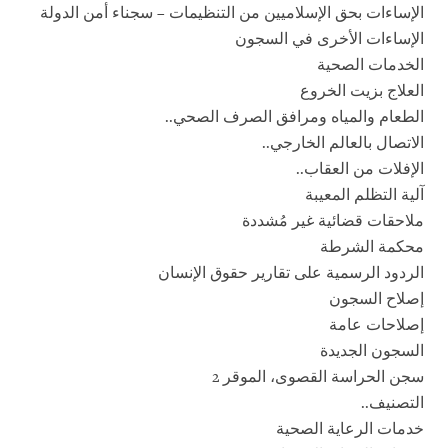
الإساءات بحق الإسلاميين من التنظيمات – سجناء أمن الدولة
الإساءات الأخرى في السجون
الخدمات الصحية
العلاج بزيت الخروع
الطعام والمياه ومرافق الصرف الصحي..
الاتصال بالعالم الخارجي..
الإفلات من العقاب..
آلية التظلم المعيبة
ملاحقات قضائية غير مُشددة
محكمة الشرطة
الردود الرسمية على تقارير حقوق الإنسان
إصلاح السجون
إصلاحات عامة
السجون الجديدة
سجن الحراسة القصوى، الموقر 2
التصنيف..
خدمات الرعاية الصحية