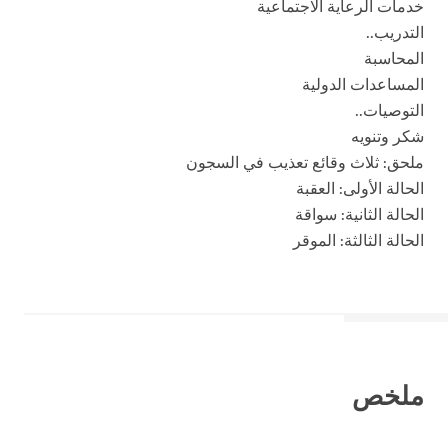
خدمات الرعاية الاجتماعية
التدريب..
المحاسبة
المساعدات الدولية
التوصيات..
شكر وتنويه
ملحق: ثلاث وقائع تعذيب في السجون
الحالة الأولى: العقبة
الحالة الثانية: سواقة
الحالة الثالثة: الموقر
ملخص