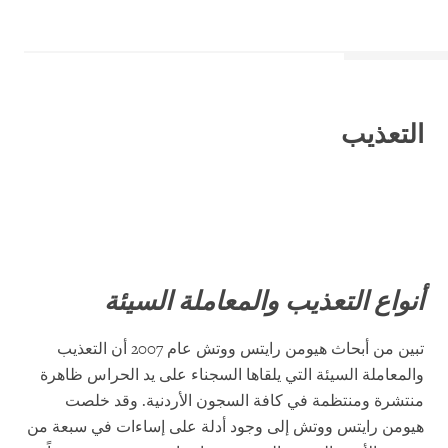
التعذيب
أنواع التعذيب والمعاملة السيئة
تبين من أبحاث هيومن رايتس ووتش عام 2007 أن التعذيب
والمعاملة السيئة التي يلقاها السجناء على يد الحراس ظاهرة
منتشرة ومنتظمة في كافة السجون الأردنية. وقد خلصت
هيومن رايتس ووتش إلى وجود أدلة على إساءات في سبعة من