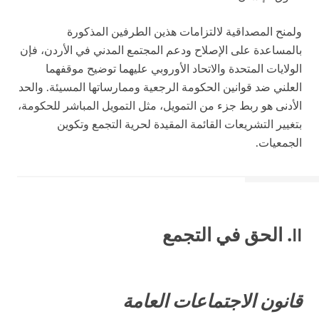
ولمنح المصداقية لالتزامات هذين الطرفين المذكورة
بالمساعدة على الإصلاح ودعم المجتمع المدني في الأردن، فإن
الولايات المتحدة والاتحاد الأوروبي عليهما توضيح موقفهما
العلني ضد قوانين الحكومة الرجعية وممارساتها المسيئة. والحد
الأدنى هو ربط جزء من التمويل، مثل التمويل المباشر للحكومة،
بتغيير التشريعات القائمة المقيدة لحرية التجمع وتكوين
الجمعيات.
II
. الحق في التجمع
قانون الاجتماعات العامة