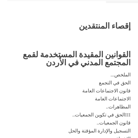
إقصاء المنتقدين
القوانين المقيدة المستخدمة لقمع
المجتمع المدني في الأردن
الملخص...
الحق في التجمع
قانون الاجتماعات العامة
الاجتماعات العامة
المظاهرات..
IIIالحق في تكوين الجمعيات..
قانون الجمعيات..
التسجيل والإدارة المؤقتة والحل