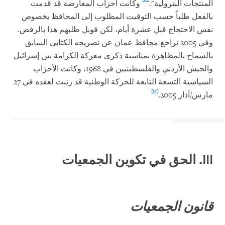
المنتجات البترولية".
وكانت أحزاب المعارضة قد قدمت
بالفعل طلباً حسب التوقيت المطلوب إلى المحافظ بخصوص
نفس الاحتجاج قبل عشرة أيام، لكن قوبل طلبهم هذا بالرفض.
وفي 2005 تراجع محافظ عمان عن تصريحه الكتابي السابق
بالسماح بالمظاهرة بمناسبة ذكرى معركة الكرامة بين إسرائيل
والجيش الأردني والفلسطينيين في 1968، وكانت الأحزاب
السياسية التسعة التابعة للحركة الوطنية قد رتبت لعقده في 27
[35]
مارس/آذار 2005.
III
. الحق في تكوين الجمعيات
قانون الجمعيات