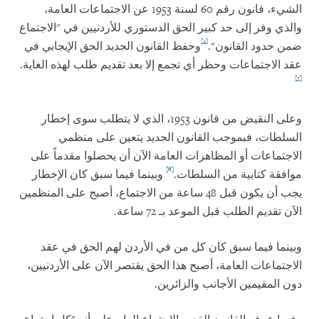
الشيء، قانون رقم 60 لسنة 1953 عن الاجتماعات العامة،
والذي وفر إلى حد كبير الحق الدستوري للأردنيين في "الاجتماع
[4]
ضمن حدود القانون".
وحفظ القانون الجديد الحق الإيجابي في
عقد الاجتماعات وحظر أي تجمع إلا بعد تقديم طلب لهذه الغاية.
[5]
وعلى النقيض من قانون 1953، الذي لا يتطلب سوى إخطار
السلطات، فبموجب القانون الجديد يتعين على منظمي
الاجتماعات أو المظاهرات العامة الآن أن يحصلوا مقدماً على
[6]
موافقة كتابية من السلطات.
وبينما فيما سبق كان الإخطار
يجب أن يكون قبل 48 ساعة من الاجتماع، أصبح على المنظمين
الآن تقديم الطلب قبل الموعد بـ 72 ساعة.
وبينما فيما سبق كان كل من في الأردن لهم الحق في عقد
الاجتماعات العامة، أصبح هذا الحق يقتصر الآن على الأردنيين،
دون المقيمين الأجانب والزائرين.