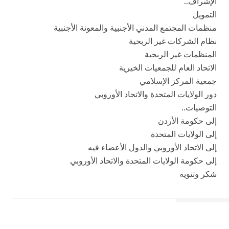
الإشراف..
التمويل
منظمات المجتمع المدني الأجنبية والمعونة الأجنبية
نظام الشركات غير الربحية
المنظمات غير الربحية
الاتحاد العام للجمعيات الخيرية
جمعية المركز الإسلامي
دور الولايات المتحدة والاتحاد الأوروبي
التوصيات..
إلى حكومة الأردن
إلى الولايات المتحدة
إلى الاتحاد الأوروبي والدول الأعضاء فيه
إلى حكومة الولايات المتحدة والاتحاد الأوروبي
شكر وتنويه