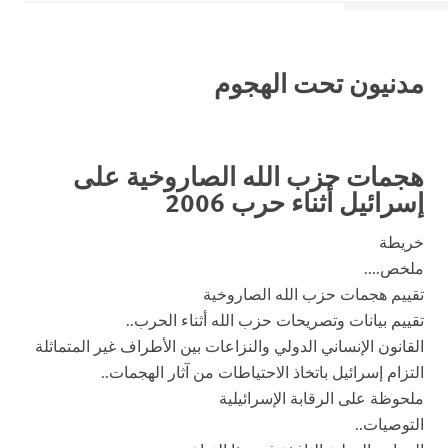
مدنيون تحت الهجوم
هجمات حزب الله الصاروخية على
إسرائيل أثناء حرب 2006
خريطة
ملخص....
تقييم هجمات حزب الله الصاروخية
تقييم بيانات وتصريحات حزب الله أثناء الحرب..
القانون الإنساني الدولي والنزاعات بين الأطراف غير المتماثلة
التزام إسرائيل باتخاذ الاحتياطات من آثار الهجمات..
ملحوظة على الرقابة الإسرائيلية
التوصيات..