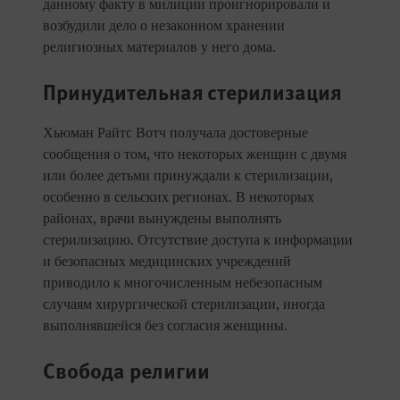
данному факту в милиции проигнорировали и
возбудили дело о незаконном хранении
религиозных материалов у него дома.
Принудительная стерилизация
Хьюман Райтс Вотч получала достоверные
сообщения о том, что некоторых женщин с двумя
или более детьми принуждали к стерилизации,
особенно в сельских регионах. В некоторых
районах, врачи вынуждены выполнять
стерилизацию. Отсутствие доступа к информации
и безопасных медицинских учреждений
приводило к многочисленным небезопасным
случаям хирургической стерилизации, иногда
выполнявшейся без согласия женщины.
Свобода религии