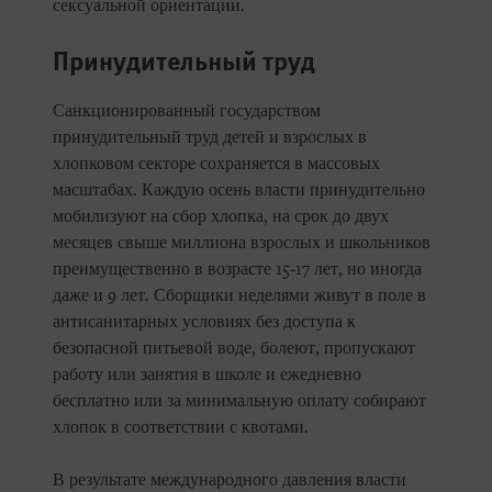
сексуальной ориентации.
Принудительный труд
Санкционированный государством
принудительный труд детей и взрослых в
хлопковом секторе сохраняется в массовых
масштабах. Каждую осень власти принудительно
мобилизуют на сбор хлопка, на срок до двух
месяцев свыше миллиона взрослых и школьников
преимущественно в возрасте 15-17 лет, но иногда
даже и 9 лет. Сборщики неделями живут в поле в
антисанитарных условиях без доступа к
безопасной питьевой воде, болеют, пропускают
работу или занятия в школе и ежедневно
бесплатно или за минимальную оплату собирают
хлопок в соответствии с квотами.
В результате международного давления власти