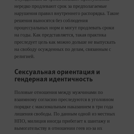
нередко продлевают срок за предполагаемые
нарушения правил внутреннего распорядка. Такие
решения выносятся без соблюдения
процессуальных норм и могут продлевать сроки
на годы. Как представляется, такая практика
преследует цель как можно дольше не выпускать
на свободу осужденных по делам, связанным с
религией.
Сексуальная ориентация и
гендерная идентичность
Половые отношения между мужчинами по
взаимному согласию преследуются в уголовном
порядке с максимальным наказанием в три года
лишения свободы. По данным одной из местных
НПО, милиция иногда прибегает к шантажу и
вымогательству в отношении геев из-за их