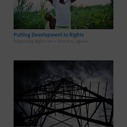
Putting Development to Rights
Integrating Rights into a Post-2015 Agenda