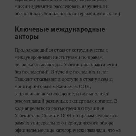
миссии адекватно расследовать нарушения и
обеспечивать безопасность интервьюируемых лиц.
Ключевые международные
акторы
Продолжающийся отказ от сотрудничества с
международными институтами по правам
человека оставался для Узбекистана практически
без последствий. В течение последних 11 лет
Ташкент отказывает в доступе в страну всем 11
мониторинговым механизмам ООН,
запрашивающим посещение, и не выполняет
рекомендаций различных экспертных органов. В
ходе апрельского рассмотрения ситуации в
Узбекистане Советом ООН по правам человека в
рамках универсального периодического обзора
официальные лица категорически заявляли, что «в