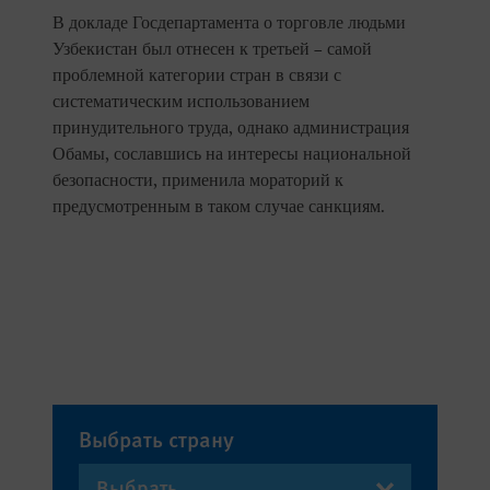
В докладе Госдепартамента о торговле людьми
Узбекистан был отнесен к третьей – самой
проблемной категории стран в связи с
систематическим использованием
принудительного труда, однако администрация
Обамы, сославшись на интересы национальной
безопасности, применила мораторий к
предусмотренным в таком случае санкциям.
Выбрать страну