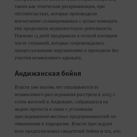
таким как этническая дискриминация, при
обстоятельствах, которые производили
впечатление спланированных с целью помешать
ему продолжать журналистскую деятельность.
Наумова 12 дней продержали в полной изоляции
после слушаний, которые сопровождались
процессуальными нарушениями и проходили без
участия независимого адвоката.
Андижанская бойня
Власти уже восемь лет отказываются от
независимого расследования расстрела в 2005 г.
сотен жителей в Андижане, собравшихся на
акцию протеста в связи с уголовным
преследованием местных предпринимателей по
обвинениям в терроризме. Власти преследуют
всех предполагаемых свидетелей бойни и тех, кто