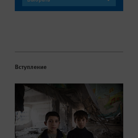
Вступление