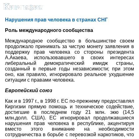
Нарушения прав человека в странах СНГ
Роль международного сообщества
Международное сообщество в большинстве своем
продолжало принимать за чистую монету заявления в
поддержку прав человека со стороны президента
А.Акаева, использовавшего в своих интересах
либеральный демократический имидж страны,
созданный в первые годы независимости; при этом
оно, как правило, игнорировало реальное ухудшение
ситуации с правами человека.
Европейский союз
Как и в 1997 г., в 1998 г. ЕС по-прежнему предоставлял
Киргизии прямую помощь и техническое содействие,
достигшие в последнем году 21 млн. экю (14,5
млн.долл. США). ЕС игнорировал продолжавшиеся
нарушения прав человека в республике, акцентируя
вместо этого внимание на необходимости
сотрудничества в борьбе с перевозкой наркотиков, что