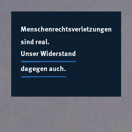
Menschenrechtsverletzungen
sind real.
Unser Widerstand
dagegen auch.