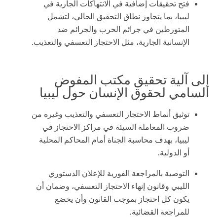
فتح تحقيقات إضافية في الانتهاكات الجارية في
ليبيا، بما يتجاوز نطاق التحقيق الحالي، لتشمل
المتورطين في جرائم الحرب والجرائم ضد
الإنسانية الجارية، مثل الاحتجاز التعسفي والتعذيب.
إلى آلية تحقيق مكتب المفوض
السامي لحقوق الإنسان حول ليبيا
توثيق أنماط الاحتجاز التعسفي والتعذيب وغيره من
ضروب المعاملة السيئة في مراكز الاحتجاز في
ليبيا، بهدف محاسبة الجناة أمام المحاكم المحلية
أو الدولية.
التوصية بالمراجعة الفورية للإعلان الدستوري
الليبي وقانون إنهاء الاحتجاز التعسفي، وضمان أن
يكون كل احتجاز بموجب القانون وأن يخضع
للمراجعة القضائية.