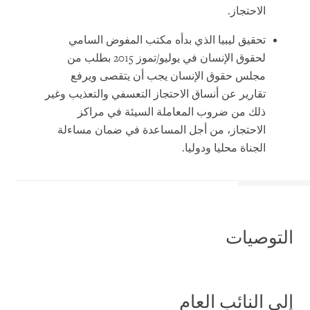
الاحتجاز.
تحقيق ليبيا الذي بدأه مكتب المفوض السامي
لحقوق الإنسان في يوليو/تموز 2015 بطلب من
مجلس حقوق الإنسان يجب أن يتقصى ويرفع
تقارير عن أنساق الاحتجاز التعسفي والتعذيب وغير
ذلك من ضروب المعاملة السيئة في مراكز
الاحتجاز، من أجل المساعدة في ضمان مساءلة
الجناة محليا ودوليا.
التوصيات
إلى النائب العام