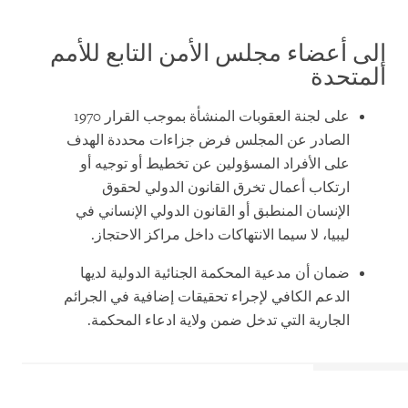
إلى أعضاء مجلس الأمن التابع للأمم
المتحدة
على لجنة العقوبات المنشأة بموجب القرار 1970
الصادر عن المجلس فرض جزاءات محددة الهدف
على الأفراد المسؤولين عن تخطيط أو توجيه أو
ارتكاب أعمال تخرق القانون الدولي لحقوق
الإنسان المنطبق أو القانون الدولي الإنساني في
ليبيا، لا سيما الانتهاكات داخل مراكز الاحتجاز.
ضمان أن مدعية المحكمة الجنائية الدولية لديها
الدعم الكافي لإجراء تحقيقات إضافية في الجرائم
الجارية التي تدخل ضمن ولاية ادعاء المحكمة.