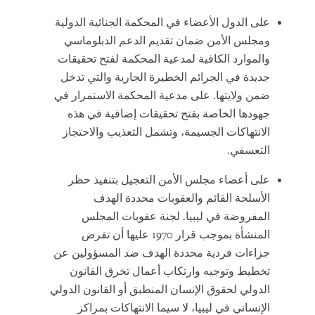
على الدول الأعضاء في المحكمة الجنائية الدولية
ومجلس الأمن ضمان تقديم الدعم الدبلوماسي
والموارد الكافية لمدعية المحكمة لفتح تحقيقات
جديدة في الجرائم الخطيرة الجارية والتي تدخل
ضمن ولايتها. على مدعية المحكمة الاستمرار في
جهودها الخاصة بفتح تحقيقات إضافية في هذه
الانتهاكات الجسيمة، وتشمل التعذيب والاحتجاز
التعسفي.
على أعضاء مجلس الأمن التعجيل بتنفيذ حظر
الأسلحة القائم والعقوبات محددة الهدف
المفروضة في ليبيا. لجنة عقوبات المجلس
المنشأة بموجب قرار 1970 عليها أن تفرض
جزاءات فردية محددة الهدف ضد المسؤولين عن
تخطيط وتوجيه وارتكاب أعمال تخرق القانون
الدولي لحقوق الإنسان المنطبق أو القانون الدولي
الإنساني في ليبيا، لا سيما الانتهاكات بمراكز