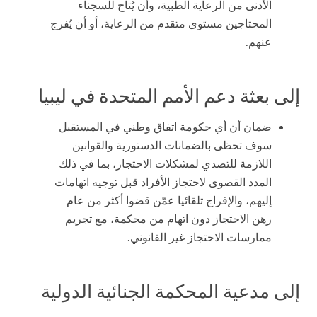
الأدنى من الرعاية الطبية، وأن يُتاح للسجناء
المحتاجين مستوى متقدم من الرعاية، أو أن يُفرج
عنهم.
إلى بعثة دعم الأمم المتحدة في ليبيا
ضمان أن أي حكومة اتفاق وطني في المستقبل
سوف تحظى بالضمانات الدستورية والقوانين
اللازمة للتصدي لمشكلات الاحتجاز، بما في ذلك
المدد القصوى لاحتجاز الأفراد قبل توجيه اتهامات
إليهم، والإفراج تلقائيا عمّن قضوا أكثر من عام
رهن الاحتجاز دون اتهام من محكمة، مع تجريم
ممارسات الاحتجاز غير القانوني.
إلى مدعية المحكمة الجنائية الدولية