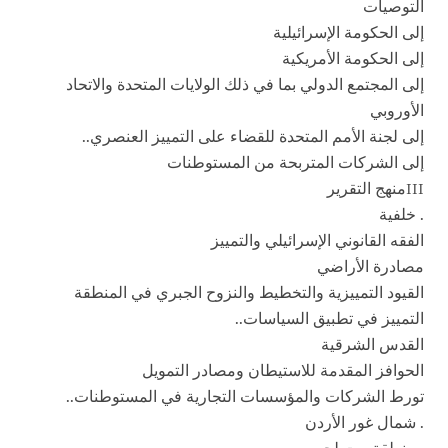
التوصيات
إلى الحكومة الإسرائيلية
إلى الحكومة الأمريكية
إلى المجتمع الدولي بما في ذلك الولايات المتحدة والاتحاد
الأوروبي
إلى لجنة الأمم المتحدة للقضاء على التمييز العنصري..
إلى الشركات المتربحة من المستوطنات
IIIمنهج التقرير
. خلفية
الفقه القانوني الإسرائيلي والتمييز
مصادرة الأراضي
القيود التمييزية والتخطيط والنزوح الجبري في المنطقة
التمييز في تطبيق السياسات..
القدس الشرقية
الحوافز المقدمة للاستيطان ومصادر التمويل
تورط الشركات والمؤسسات التجارية في المستوطنات..
. شمال غور الأردن