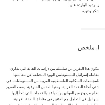
والردود الواردة عليها
شكر وتنويه
I
. ملخص
يتكون هذا التقرير من سلسلة من دراسات الحالة التي تقارن
معاملة إسرائيل للمستوطنين اليهود المختلفة عن معاملتها
للمجتمعات السكانية الفلسطينية القريبة من المستوطنات، في
شتى أنحاء الضفة الغربية، ومنها القدس الشرقية. يصف التقرير
نظام مزدوج من القوانين والقواعد والخدمات التي تلجأ إليها
إسرائيل في التعامل مع الفئتين في مناطق الضفة الغربية