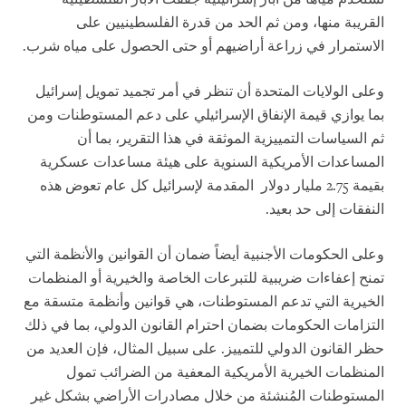
القريبة منها، ومن ثم الحد من قدرة الفلسطينيين على
الاستمرار في زراعة أراضيهم أو حتى الحصول على مياه شرب.
وعلى الولايات المتحدة أن تنظر في أمر تجميد تمويل إسرائيل
بما يوازي قيمة الإنفاق الإسرائيلي على دعم المستوطنات ومن
ثم السياسات التمييزية الموثقة في هذا التقرير، بما أن
المساعدات الأمريكية السنوية على هيئة مساعدات عسكرية
بقيمة 2.75 مليار دولار المقدمة لإسرائيل كل عام تعوض هذه
النفقات إلى حد بعيد.
وعلى الحكومات الأجنبية أيضاً ضمان أن القوانين والأنظمة التي
تمنح إعفاءات ضريبية للتبرعات الخاصة والخيرية أو المنظمات
الخيرية التي تدعم المستوطنات، هي قوانين وأنظمة متسقة مع
التزامات الحكومات بضمان احترام القانون الدولي، بما في ذلك
حظر القانون الدولي للتمييز. على سبيل المثال، فإن العديد من
المنظمات الخيرية الأمريكية المعفية من الضرائب تمول
المستوطنات المُنشئة من خلال مصادرات الأراضي بشكل غير