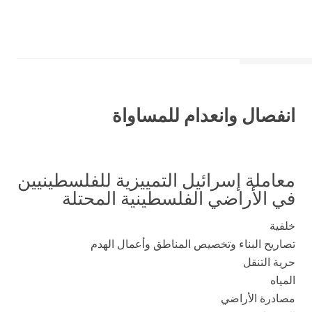
انفصال وانعدام للمساواة
معاملة إسرائيل التمييزية للفلسطينيين
في الأراضي الفلسطينية المحتلة
خلفية
تصاريح البناء وتخصيص المناطق وأعمال الهدم
حرية التنقل
المياه
مصادرة الأراضي