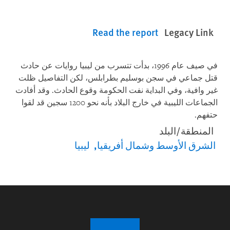
Read the report
Legacy Link
في صيف عام 1996، بدأت تتسرب من ليبيا روايات عن حادث
قتل جماعي في سجن بوسليم بطرابلس، لكن التفاصيل ظلت
غير وافية، وفي البداية نفت الحكومة وقوع الحادث. وقد أفادت
الجماعات الليبية في خارج البلاد بأنه نحو 1200 سجين قد لقوا
حتفهم.
المنطقة/البلد
الشرق الأوسط وشمال أفريقيا
ليبيا