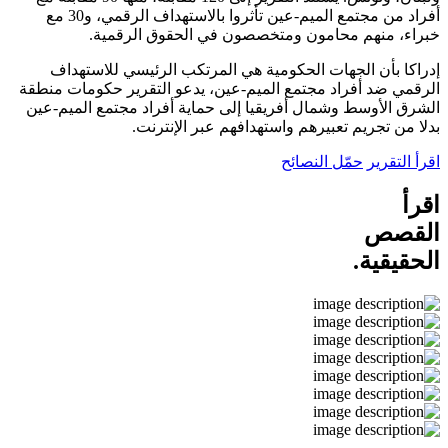
أفراد من مجتمع الميم-عين تأثروا بالاستهداف الرقمي، و30 مع
خبراء، منهم محامون ومتخصصون في الحقوق الرقمية.
إدراكا بأن الجهات الحكومية هي المرتكب الرئيسي للاستهداف
الرقمي ضد أفراد مجتمع الميم-عين، يدعو التقرير حكومات منطقة
الشرق الأوسط وشمال أفريقيا إلى حماية أفراد مجتمع الميم-عين
بدلا من تجريم تعبيرهم واستهدافهم عبر الإنترنت.
اقرأ التقرير
حمّل النصائح
اقرأ
القصص
الحقيقية.