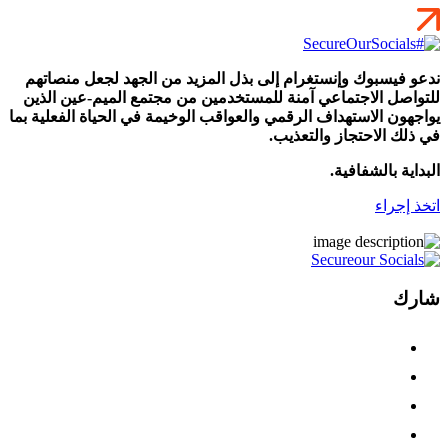
ندعو فيسبوك وإنستغرام إلى بذل المزيد من الجهد لجعل منصاتهم
للتواصل الاجتماعي آمنة للمستخدمين من مجتمع الميم-عين الذين
يواجهون الاستهداف الرقمي والعواقب الوخيمة في الحياة الفعلية بما
في ذلك الاحتجاز والتعذيب.
البداية بالشفافية.
اتخذ إجراء
شارك