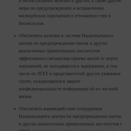
и бисексуальных мужчин и других; а также другие
меры по предупреждению и исправлению
милицейских нарушений в отношении геев и
бисексуалов.
Обеспечить наличие в системе Национального
центра по предупреждению пыток и других
аналогичных превентивных институтов
эффективного механизма приема жалоб от жертв
нарушений, не находящихся в задержании, в том
числе от ЛГБТ и представителей других уязвимых
групп, нуждающихся в защите
конфиденциальности информации об их частной
жизни.
Обеспечить взаимодействие сотрудников
Национального центра по предупреждению пыток
и других аналогичных превентивных институтов с