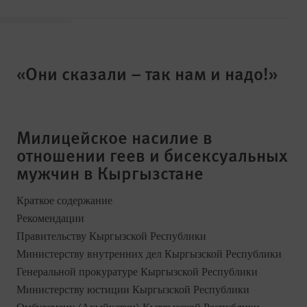
«Они сказали – так нам и надо!»
Милицейское насилие в
отношении геев и бисексуальных
мужчин в Кыргызстане
Краткое содержание
Рекомендации
Правительству Кыргызской Республики
Министерству внутренних дел Кыргызской Республики
Генеральной прокуратуре Кыргызской Республики
Министерству юстиции Кыргызской Республики