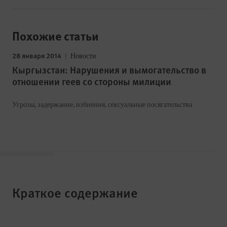
Похожие статьи
28 января 2014
Новости
Кыргызстан: Нарушения и вымогательство в
отношении геев со стороны милиции
Угрозы, задержание, избиения, сексуальные посягательства
Краткое содержание