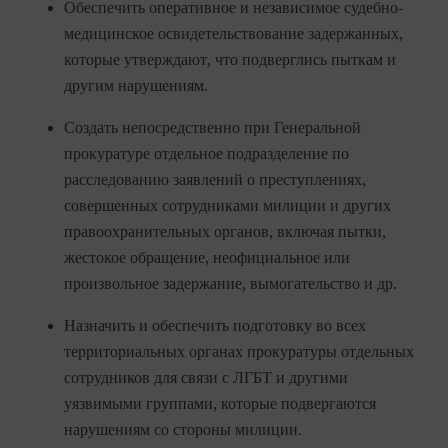
Обеспечить оперативное и независимое судебно-
медицинское освидетельствование задержанных,
которые утверждают, что подверглись пыткам и
другим нарушениям.
Создать непосредственно при Генеральной
прокуратуре отдельное подразделение по
расследованию заявлений о преступлениях,
совершенных сотрудниками милиции и других
правоохранительных органов, включая пытки,
жестокое обращение, неофициальное или
произвольное задержание, вымогательство и др.
Назначить и обеспечить подготовку во всех
территориальных органах прокуратуры отдельных
сотрудников для связи с ЛГБТ и другими
уязвимыми группами, которые подвергаются
нарушениям со стороны милиции.