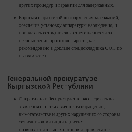
других процедур и гарантий для задержанных.
Бороться с практикой неоформления задержаний,
обеспечив установку аппаратуры наблюдения, и
привлекать сотрудников к ответственности за
несоставление протоколов ареста, как
рекомендовано в докладе спецдокладчика ООН по
пыткам 2012 г.
Генеральной прокуратуре
Кыргызской Республики
Оперативно и беспристрастно расследовать все
заявления о пытках, жестоком обращении,
вымогательстве и других нарушениях со стороны
сотрудников милиции и других
правоохранительных органов и привлекать к