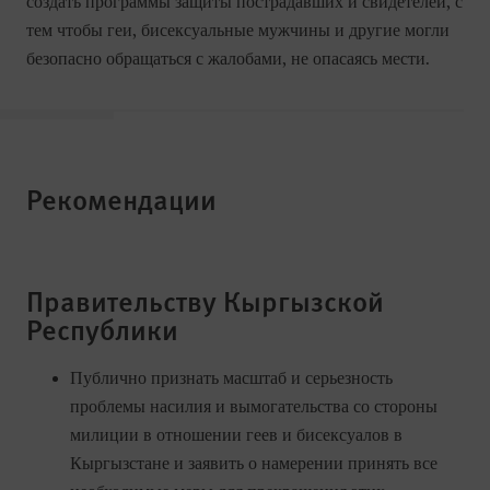
создать программы защиты пострадавших и свидетелей, с
тем чтобы геи, бисексуальные мужчины и другие могли
безопасно обращаться с жалобами, не опасаясь мести.
Рекомендации
Правительству Кыргызской
Республики
Публично признать масштаб и серьезность
проблемы насилия и вымогательства со стороны
милиции в отношении геев и бисексуалов в
Кыргызстане и заявить о намерении принять все