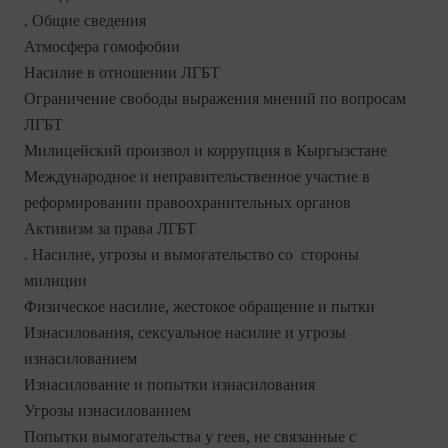
. Общие сведения
Атмосфера гомофобии
Насилие в отношении ЛГБТ
Ограничение свободы выражения мнений по вопросам
ЛГБТ
Милицейский произвол и коррупция в Кыргызстане
Международное и неправительственное участие в
реформировании правоохранительных органов
Активизм за права ЛГБТ
. Насилие, угрозы и вымогательство со стороны
милиции
Физическое насилие, жестокое обращение и пытки
Изнасилования, сексуальное насилие и угрозы
изнасилованием
Изнасилование и попытки изнасилования
Угрозы изнасилованием
Попытки вымогательства у геев, не связанные с