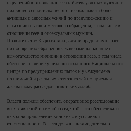
нарушений в отношении геев и бисексуальных мужчин и
подростков свидетельствуют о необходимости более
активных и адресных усилий по предупреждению и
наказанию пыток и жестокого обращения, в том числе в
отношении геев и бисексуальных мужчин.
Правительство Кыргызстана должно предпринять шаги
по поощрению обращения с жалобами на насилие и
вымогательство милиции в отношении геев, в том числе
обеспечив наличие у недавно созданного Национального
центра по предупреждению пыток и у Омбудсмена
полномочий и реальных возможностей по приему и
адекватному расследованию таких жалоб.
Власти должны обеспечить оперативное расследование
всех заявлений таким образом, чтобы это обеспечивало
выход на привлечение виновных к уголовной
ответственности. Власти должны незамедлительно