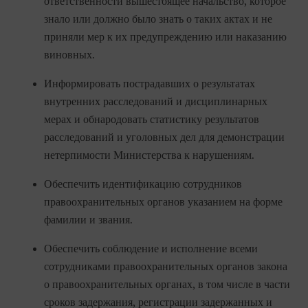
ответственности вышестоящее начальство, которое
знало или должно было знать о таких актах и не
приняли мер к их предупреждению или наказанию
виновных.
Информировать пострадавших о результатах
внутренних расследований и дисциплинарных
мерах и обнародовать статистику результатов
расследований и уголовных дел для демонстрации
нетерпимости Министерства к нарушениям.
Обеспечить идентификацию сотрудников
правоохранительных органов указанием на форме
фамилии и звания.
Обеспечить соблюдение и исполнение всеми
сотрудниками правоохранительных органов закона
о правоохранительных органах, в том числе в части
сроков задержания, регистрации задержанных и