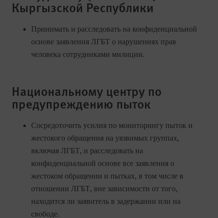
Кыргызской Республики
Принимать и расследовать на конфиденциальной
основе заявления ЛГБТ о нарушениях прав
человека сотрудниками милиции.
Национальному центру по
предупреждению пыток
Сосредоточить усилия по мониторингу пыток и
жестокого обращения на уязвимых группах,
включая ЛГБТ, и расследовать на
конфиденциальной основе все заявления о
жестоком обращении и пытках, в том числе в
отношении ЛГБТ, вне зависимости от того,
находится ли заявитель в задержании или на
свободе.