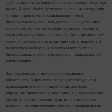
1998 г. с принятием нового уголовного кодекса. Несмотря
на это, Хьюман Райтс Вотч установлено, что сотрудники
милиции произвольно останавливают геев и
бисексуальных мужчин и подростков в общественных
местах или забирают их в милицию исключительно в
связи с их сексуальной ориентацией. Милиция выявляет
геев и бисексуальных мужчин через сайты знакомств и
посредством наблюдения за местами встреч геев и
бисексуальных мужчин и подростков – такими, как гей-
клубы и парки.
Законодательство и международно-правовые
обязательства Кыргызстана запрещают сотрудникам
правоохранительных органов пытки, жестокое
обращение, произвольное задержание и вымогательство.
Несмотря на эти правовые гарантии, в этом докладе
показано, что существующие системы реагирования на