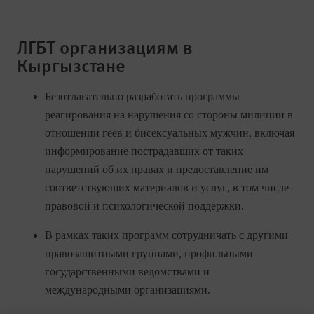
ЛГБТ организациям в
Кыргызстане
Безотлагательно разработать программы
реагирования на нарушения со стороны милиции в
отношении геев и бисексуальных мужчин, включая
информирование пострадавших от таких
нарушений об их правах и предоставление им
соответствующих материалов и услуг, в том числе
правовой и психологической поддержки.
В рамках таких программ сотрудничать с другими
правозащитными группами, профильными
государственными ведомствами и
международными организациями.