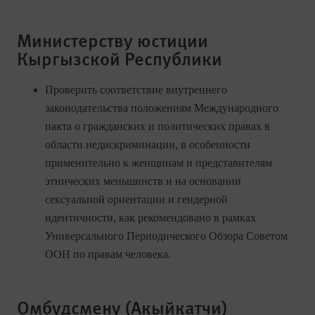
Министерству юстиции
Кыргызской Республики
Проверить соответствие внутреннего
законодательства положениям Международного
пакта о гражданских и политических правах в
области недискриминации, в особенности
применительно к женщинам и представителям
этнических меньшинств и на основании
сексуальной ориентации и гендерной
идентичности, как рекомендовано в рамках
Универсального Периодического Обзора Советом
ООН по правам человека.
Омбудсмену (Акыйкатчи)