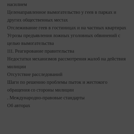
насилием
Целенаправленное вымогательство у геев в парках и
других общественных местах
Отслеживание геев в гостиницах и на частных квартирах
Угрозы предъявления ложных уголовных обвинений с
целью вымогательства
III. Реагирование правительства
Недостатки механизмов рассмотрения жалоб на действия
милиции
Отсутствие расследований
Шаги по решению проблемы пыток и жестокого
обращения со стороны милиции
. Международно-правовые стандарты
Об авторах