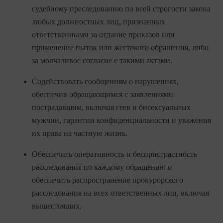
судебному преследованию по всей строгости закона
любых должностных лиц, признанных
ответственными за отдание приказов или
применение пыток или жестокого обращения, либо
за молчаливое согласие с такими актами.
Содействовать сообщениям о нарушениях,
обеспечив обращающимся с заявлениями
пострадавшим, включая геев и бисексуальных
мужчин, гарантии конфиденциальности и уважения
их права на частную жизнь.
Обеспечить оперативность и беспристрастность
расследования по каждому обращению и
обеспечить распространение прокурорского
расследования на всех ответственных лиц, включая
вышестоящих.