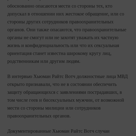
обоснованно опасаются мести со стороны тех, кто
допускал в отношении них жестокое обращение, или со
стороны других сотрудников правоохранительных
органов. Они также опасаются, что правоохранительные
органы не смогут или не захотят уважать их частную
жизнь и конфиденциальность или что их сексуальная
ориентация станет известна широкому кругу лиц,
родственникам или другим людям.
В интервью Хьюман Райтс Вотч должностные лица МВД
открыто признавали, что не в состоянии обеспечить
защиту обращающихся с заявлениями пострадавших, в
том числе геев и бисексуальных мужчин, от возможной
мести со стороны милиции или сотрудников
правоохранительных органов.
Документированные Хьюман Райтс Вотч случаи