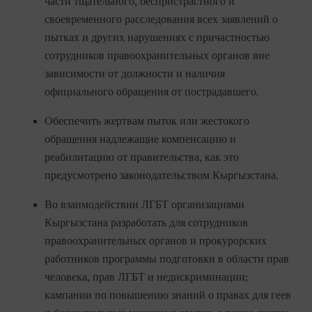
части тщательного, беспристрастного и
своевременного расследования всех заявлений о
пытках и других нарушениях с причастностью
сотрудников правоохранительных органов вне
зависимости от должности и наличия
официального обращения от пострадавшего.
Обеспечить жертвам пыток или жестокого
обращения надлежащие компенсацию и
реабилитацию от правительства, как это
предусмотрено законодательством Кыргызстана.
Во взаимодействии ЛГБТ организациями
Кыргызстана разработать для сотрудников
правоохранительных органов и прокурорских
работников программы подготовки в области прав
человека, прав ЛГБТ и недискриминации;
кампании по повышению знаний о правах для геев