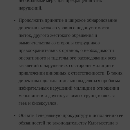
необходимые меры для прекращения этих
нарушений.
Продолжить принятие и широкое обнародование
директив высокого уровня о недопустимости
пыток, другого жестокого обращения и
вымогательства со стороны сотрудников
правоохранительных органов, о необходимости
оперативного и тщательного расследования всех
заявлений о нарушениях со стороны милиции и
привлечении виновных к ответственности. В таких
директивах должна отдельно выделяться проблема
избирательных нарушений милиции в отношении
меньшинств и других уязвимых групп, включая
геев и бисексуалов.
Обязать Генеральную прокуратуру к исполнению ее
обязанностей по законодательству Кыргызстана в