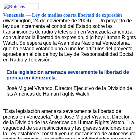
Venezuela — Ley de medios coarta libertad de expresión
(Washington, 24 de noviembre de 2004) — Un proyecto de
ley que incrementa el control del Estado sobre las
transmisiones de radio y televisión en Venezuela amenaza
con vulnerar la libertad de expresión, dijo hoy Human Rights
Watch. Se espera que la Asamblea Nacional Venezolana,
que ha estado votando uno a uno los artículos del proyecto,
apruebe en el día de hoy la Ley de Responsabilidad Social
en Radio y Televisión.
Esta legislación amenaza severamente la libertad de
prensa en Venezuela.
José Miguel Vivanco, Director Ejecutivo de la División de
las Américas de Human Rights Watch
"Esta legislación amenaza severamente la libertad de
prensa en Venezuela," dijo José Miguel Vivanco, Director
de la División de las Americas de Human Rights Watch. "La
vaguedad de sus restricciones y las graves sanciones que
la Ley establece, constituyen un mecanismo de autocensura