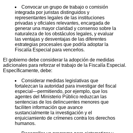
Convocar un grupo de trabajo o comisión
integrada por juristas distinguidos y
representantes legales de las instituciones
privadas y oficiales relevantes, encargada de
generar una mayor claridad y consenso sobre la
naturaleza de los obstáculos legales, y evaluar
las ventajas y desventajas de las diferentes
estrategias procesales que podría adoptar la
Fiscalía Especial para vencerlos.
El gobierno debe considerar la adopción de medidas
adicionales para reforzar el trabajo de la Fiscalía Especial.
Específicamente, debe:
Considerar medidas legislativas que
fortalezcan la autoridad para investigar del fiscal
especial—permitiendo, por ejemplo, que los
agentes del Ministerio Público reduzcan las
sentencias de los delincuentes menores que
faciliten información que avance
sustancialmente la investigación y el
enjuiciamiento de crímenes contra los derechos
humanos.