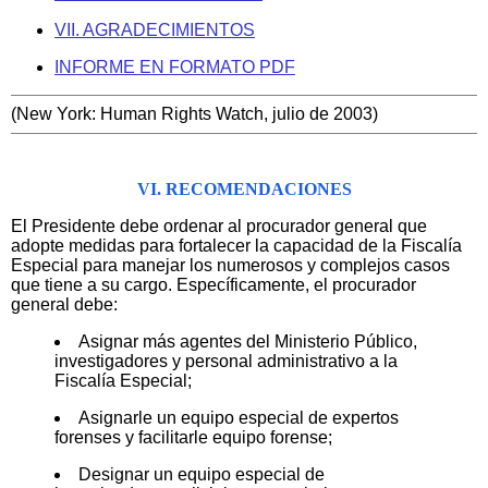
VII. AGRADECIMIENTOS
INFORME EN FORMATO PDF
(New York: Human Rights Watch, julio de 2003)
VI. RECOMENDACIONES
El Presidente debe ordenar al procurador general que
adopte medidas para fortalecer la capacidad de la Fiscalía
Especial para manejar los numerosos y complejos casos
que tiene a su cargo. Específicamente, el procurador
general debe:
Asignar más agentes del Ministerio Público,
investigadores y personal administrativo a la
Fiscalía Especial;
Asignarle un equipo especial de expertos
forenses y facilitarle equipo forense;
Designar un equipo especial de