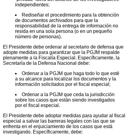
independientes;
Rediseñar el procedimiento para la obtención
de documentos archivados para que la
responsabilidad de la entrega de información no
resida en una sola persona (o en un pequeño
número de personas).
El Presidente debe ordenar al secretario de defensa que
adopte medidas para garantizar que la PGJM respalde
plenamente a la Fiscalía Especial. Específicamente, la
Secretaría de la Defensa Nacional debe:
Ordenar a la PGJM que haga todo lo que esté
a su alcance para localizar los documentos y la
información solicitados por el fiscal especial;
Ordenar a la PGJM que ceda la jurisdicción
sobre los casos que están siendo investigados
por el fiscal especial.
El Presidente debe adoptar medidas para ayudar al fiscal
especial a salvar las barreras legales con las que se
enfrenta en el enjuiciamiento de los casos que está
investigando. Específicamente, debe: