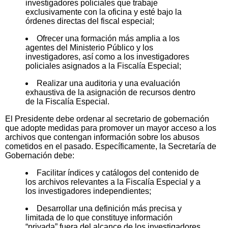
investigadores policiales que trabaje
exclusivamente con la oficina y esté bajo la
órdenes directas del fiscal especial;
Ofrecer una formación más amplia a los
agentes del Ministerio Público y los
investigadores, así como a los investigadores
policiales asignados a la Fiscalía Especial;
Realizar una auditoria y una evaluación
exhaustiva de la asignación de recursos dentro
de la Fiscalía Especial.
El Presidente debe ordenar al secretario de gobernación
que adopte medidas para promover un mayor acceso a los
archivos que contengan información sobre los abusos
cometidos en el pasado. Específicamente, la Secretaría de
Gobernación debe:
Facilitar índices y catálogos del contenido de
los archivos relevantes a la Fiscalía Especial y a
los investigadores independientes;
Desarrollar una definición más precisa y
limitada de lo que constituye información
“privada” fuera del alcance de los investigadores