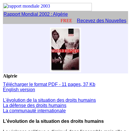
Rapport Mondial 2002 : Algérie
FREE
Recevez des Nouvelles
Algérie
Télécharger le format PDF - 11 pages, 37 Kb
English version
L'évolution de la situation des droits humains
La défense des droits humains
La communauté internationale
L'évolution de la situation des droits humains