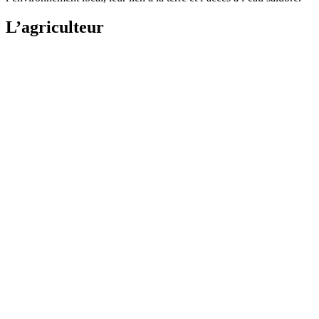
L’agriculteur