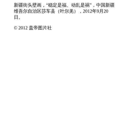
新疆街头壁画，“稳定是福、动乱是祸”，中国新疆
维吾尔自治区莎车县（叶尔羌），2012年9月20
日。
© 2012 盖帝图片社