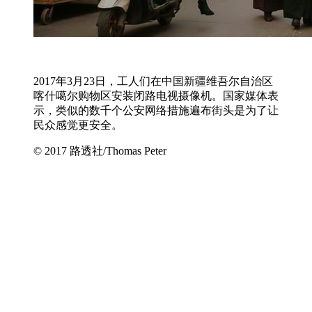
2017年3月23日，工人们在中国新疆维吾尔自治区
喀什噶尔购物区安装闭路电视摄像机。国家媒体表
示，类似的数千个公安网络措施遍布街头是为了让
民众感觉更安全。
© 2017 路透社/Thomas Peter