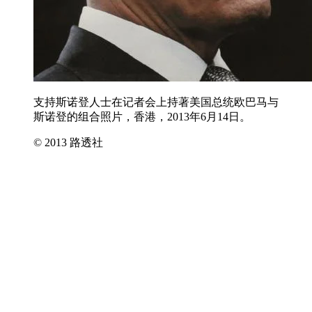
支持斯诺登人士在记者会上持著美国总统欧巴马与
斯诺登的组合照片，香港，2013年6月14日。
© 2013 路透社