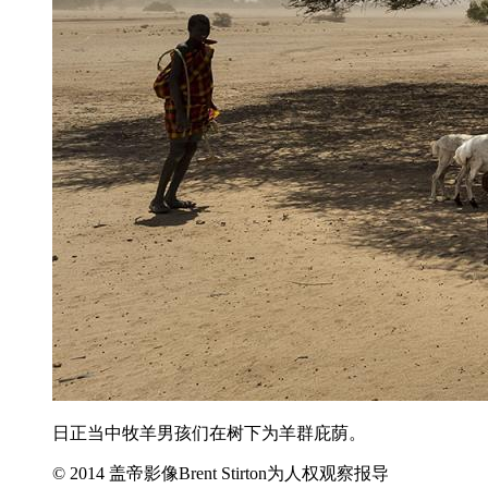
日正当中牧羊男孩们在树下为羊群庇荫。
© 2014 盖帝影像Brent Stirton为人权观察报导