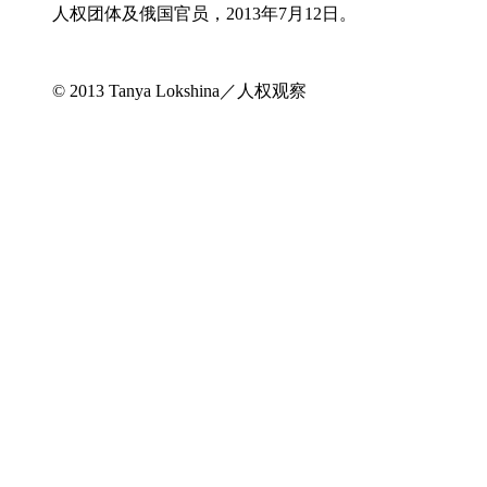
人权团体及俄国官员，2013年7月12日。
© 2013 Tanya Lokshina／人权观察