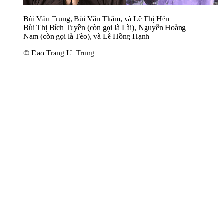
Bùi Văn Trung, Bùi Văn Thâm, và Lê Thị Hên
Bùi Thị Bích Tuyền (còn gọi là Lài), Nguyễn Hoàng
Nam (còn gọi là Tèo), và Lê Hồng Hạnh
© Dao Trang Ut Trung