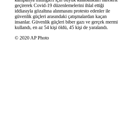
geçirerek Covid-19 düzenlemelerini ihlal ettiği
iddiasıyla gözaltına alınmasını protesto edenler ile
güvenlik güçleri arasındaki çatışmalardan kaçan
insanlar. Güvenlik güçleri biber gazı ve gerçek mermi
kullandı, en az 54 kişi öldü, 45 kişi de yaralandı.
© 2020 AP Photo