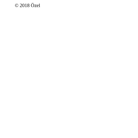
© 2018 Özel