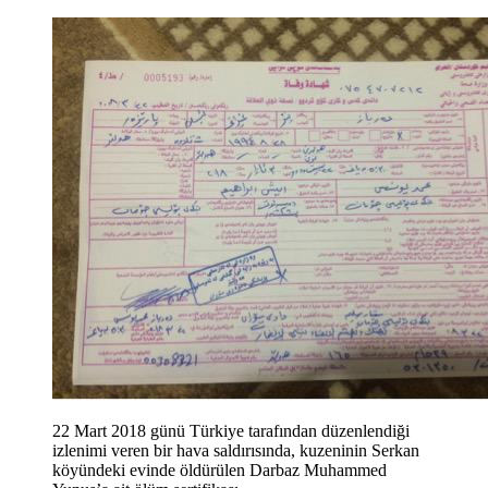
22 Mart 2018 günü Türkiye tarafından düzenlendiği
izlenimi veren bir hava saldırısında, kuzeninin Serkan
köyündeki evinde öldürülen Darbaz Muhammed