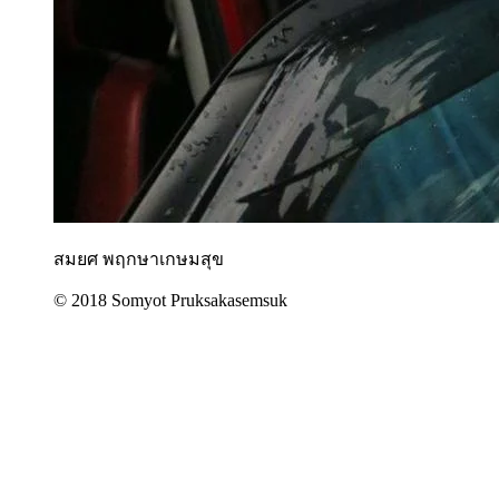
สมยศ พฤกษาเกษมสุข
© 2018 Somyot Pruksakasemsuk