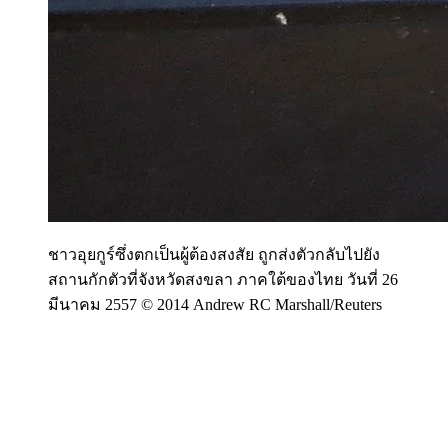
ชาวอุยกูร์ซึ่งตกเป็นผู้ต้องสงสัย ถูกส่งตัวกลับไปยัง
สถานกักตัวที่จังหวัดสงขลา ภาคใต้ของไทย วันที่ 26
มีนาคม 2557 © 2014 Andrew RC Marshall/Reuters