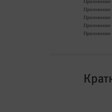
Приложение 
Приложение 
Приложение 
Приложение 
Приложение 
Крат