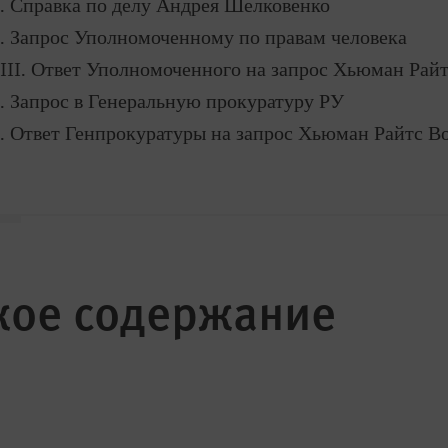
. Справка по делу Андрея Шелковенко
. Запрос Уполномоченному по правам человека
III. Ответ Уполномоченного на запрос Хьюман Райт
. Запрос в Генеральную прокуратуру РУ
. Ответ Генпрокуратуры на запрос Хьюман Райтс В
кое содержание