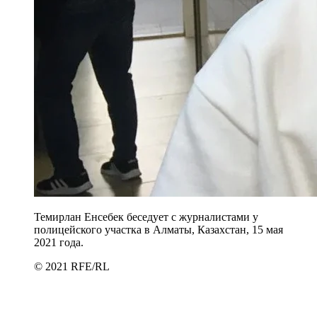
Темирлан Енсебек беседует с журналистами у
полицейского участка в Алматы, Казахстан, 15 мая
2021 года.
© 2021 RFE/RL