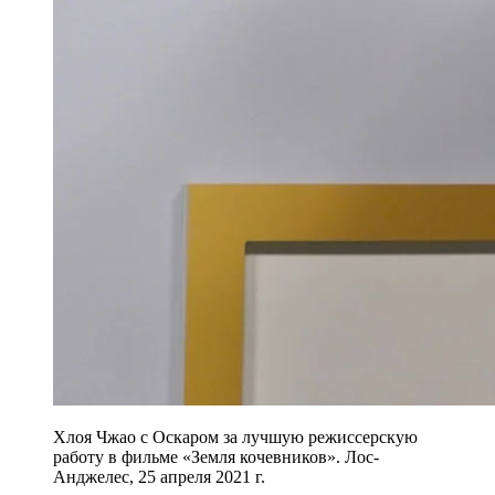
Хлоя Чжао с Оскаром за лучшую режиссерскую
работу в фильме «Земля кочевников». Лос-
Анджелес, 25 апреля 2021 г.