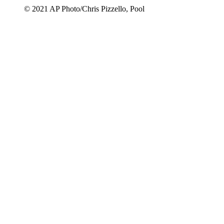
© 2021 AP Photo/Chris Pizzello, Pool