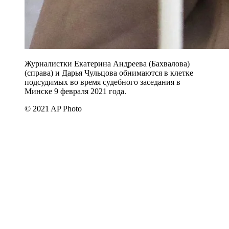
Журналистки Екатерина Андреева (Бахвалова)
(справа) и Дарья Чульцова обнимаются в клетке
подсудимых во время судебного заседания в
Минске 9 февраля 2021 года.
© 2021 AP Photo