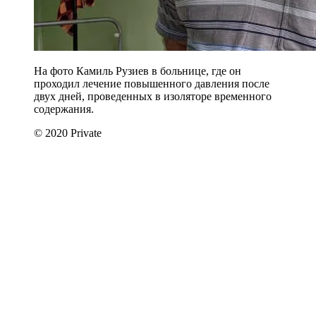
На фото Камиль Рузиев в больнице, где он
проходил лечение повышенного давления после
двух дней, проведенных в изоляторе временного
содержания.
© 2020 Private