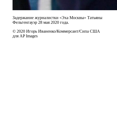
Задержание журналистки «Эха Москвы» Татьяны
Фельгенгауэр 28 мая 2020 года.
© 2020 Игорь Иваненко/Коммерсант/Сипа США
для AP Images