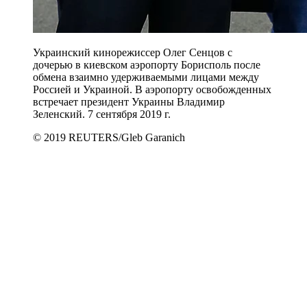
Украинский кинорежиссер Олег Сенцов с
дочерью в киевском аэропорту Борисполь после
обмена взаимно удерживаемыми лицами между
Россией и Украиной. В аэропорту освобожденных
встречает президент Украины Владимир
Зеленский. 7 сентября 2019 г.
© 2019 REUTERS/Gleb Garanich