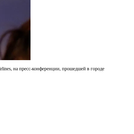
lines, на пресс-конференции, прошедшей в городе