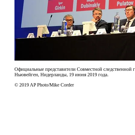
Официальные представители Совместной следственной гр
Ньювейген, Нидерланды, 19 июня 2019 года.
© 2019 AP Photo/Mike Corder