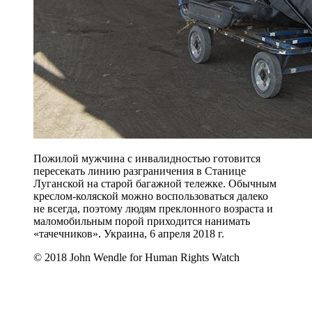
Пожилой мужчина с инвалидностью готовится
пересекать линию разграничения в Станице
Луганской на старой багажной тележке. Обычным
креслом-коляской можно воспользоваться далеко
не всегда, поэтому людям преклонного возраста и
маломобильным порой приходится нанимать
«тачечников». Украина, 6 апреля 2018 г.
© 2018 John Wendle for Human Rights Watch