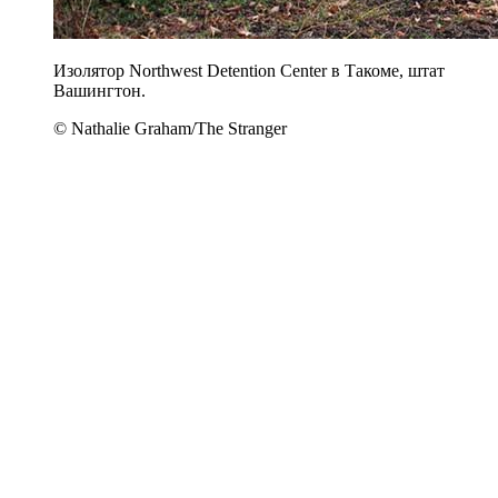
Изолятор Northwest Detention Center в Такоме, штат
Вашингтон.
© Nathalie Graham/The Stranger