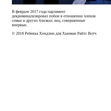
В феврале 2017 года парламент
декриминализировал побои в отношении членов
семьи и других близких лиц, совершенные
впервые.
© 2018 Ребекка Хендлин для Хьюман Райтс Вотч