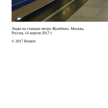
Люди на станции метро Жулебино. Москва,
Россия, 14 апреля 2017 г.
© 2017 Reuters