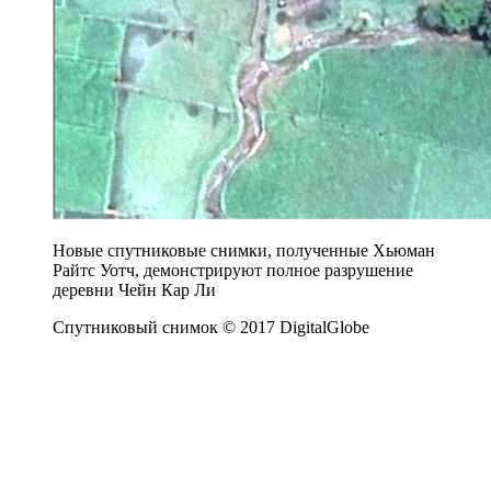
Новые спутниковые снимки, полученные Хьюман
Райтс Уотч, демонстрируют полное разрушение
деревни Чейн Кар Ли
Спутниковый снимок © 2017 DigitalGlobe