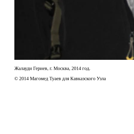
Жалауди Гериев, г. Москва, 2014 год.
© 2014 Магомед Туаев для Кавказского Узла