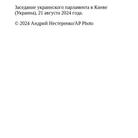
Заседание украинского парламента в Киеве
(Украина), 21 августа 2024 года.
© 2024 Андрий Нестеренко/AP Photo