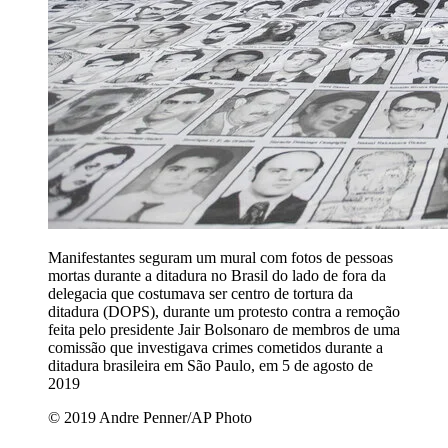
Manifestantes seguram um mural com fotos de pessoas
mortas durante a ditadura no Brasil do lado de fora da
delegacia que costumava ser centro de tortura da
ditadura (DOPS), durante um protesto contra a remoção
feita pelo presidente Jair Bolsonaro de membros de uma
comissão que investigava crimes cometidos durante a
ditadura brasileira em São Paulo, em 5 de agosto de
2019
© 2019 Andre Penner/AP Photo