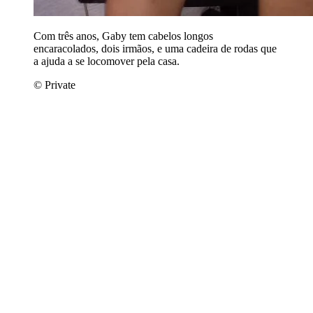
Com três anos, Gaby tem cabelos longos
encaracolados, dois irmãos, e uma cadeira de rodas que
a ajuda a se locomover pela casa.
© Private