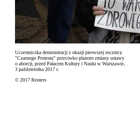
Uczestniczka demonstracji z okazji pierwszej rocznicy
"Czarnego Protestu" przeciwko planom zmiany ustawy
o aborcji, przed Pałacem Kultury i Nauki w Warszawie,
3 października 2017 r.
© 2017 Reuters