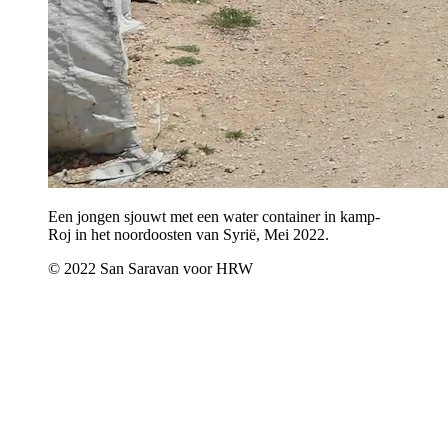
Een jongen sjouwt met een water container in kamp-
Roj in het noordoosten van Syrië, Mei 2022.
© 2022 San Saravan voor HRW