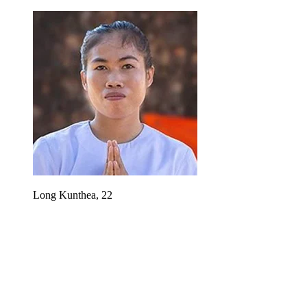
Long Kunthea, 22